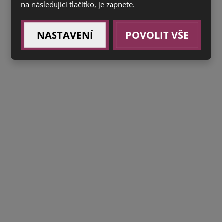
na následující tlačítko, je zapnete.
NASTAVENÍ
POVOLIT VŠE