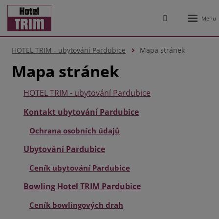
Rozbale
Vyhledávání
menu
HOTEL TRIM - ubytování Pardubice
Mapa stránek
Mapa stránek
HOTEL TRIM - ubytování Pardubice
Kontakt ubytování Pardubice
Ochrana osobních údajů
Ubytování Pardubice
Ceník ubytování Pardubice
Bowling Hotel TRIM Pardubice
Ceník bowlingových drah