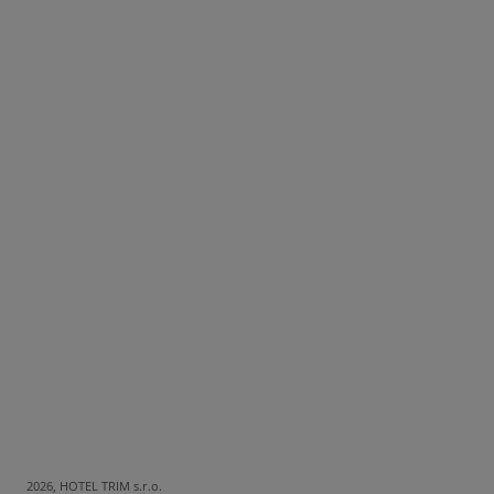
2026, HOTEL TRIM s.r.o.