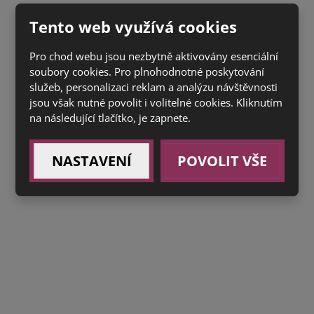
Tento web využívá cookies
Pro chod webu jsou nezbytně aktivovány esenciální
soubory cookies. Pro plnohodnotné poskytování
služeb, personalizaci reklam a analýzu návštěvnosti
jsou však nutné povolit i volitelné cookies. Kliknutím
na následující tlačítko, je zapnete.
NASTAVENÍ
POVOLIT VŠE