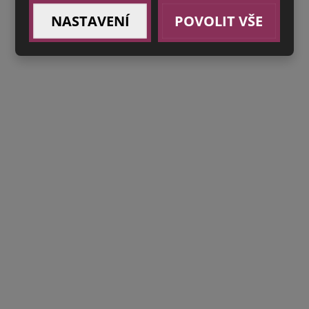
NASTAVENÍ
POVOLIT VŠE