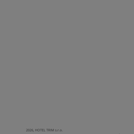
2026, HOTEL TRIM s.r.o.