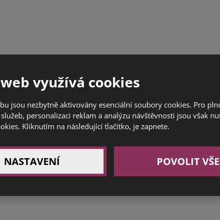
 web využívá cookies
bu jsou nezbytně aktivovány esenciální soubory cookies. Pro pl
služeb, personalizaci reklam a analýzu návštěvnosti jsou však nu
ookies. Kliknutím na následující tlačítko, je zapnete.
NASTAVENÍ
POVOLIT VŠE