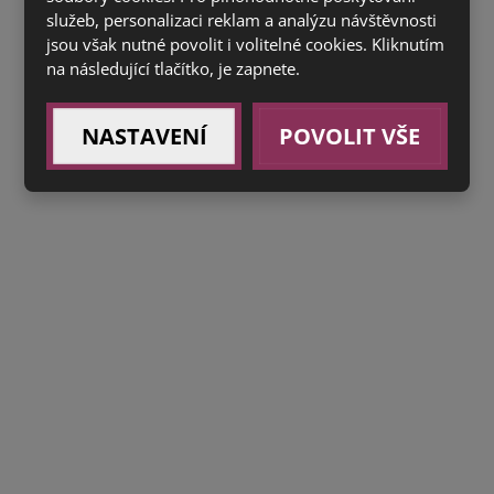
služeb, personalizaci reklam a analýzu návštěvnosti
jsou však nutné povolit i volitelné cookies. Kliknutím
na následující tlačítko, je zapnete.
NASTAVENÍ
POVOLIT VŠE