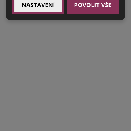
NASTAVENÍ
POVOLIT VŠE