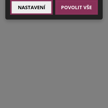
NASTAVENÍ
POVOLIT VŠE