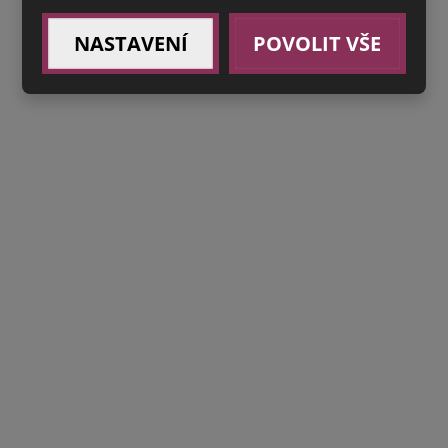
NASTAVENÍ
POVOLIT VŠE