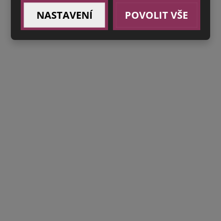
NASTAVENÍ
POVOLIT VŠE