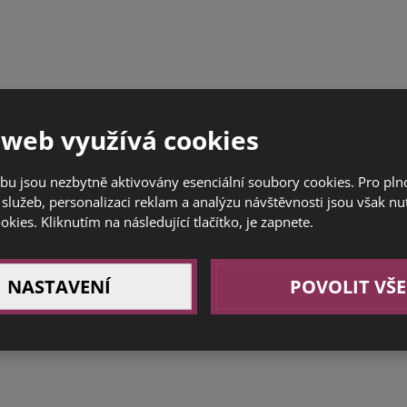
 web využívá cookies
bu jsou nezbytně aktivovány esenciální soubory cookies. Pro pl
služeb, personalizaci reklam a analýzu návštěvnosti jsou však nu
ookies. Kliknutím na následující tlačítko, je zapnete.
NASTAVENÍ
POVOLIT VŠE