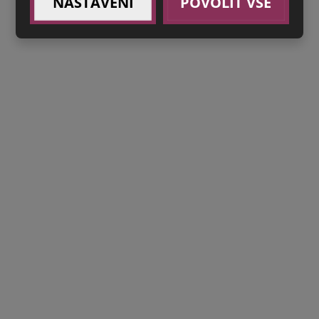
NASTAVENÍ
POVOLIT VŠE