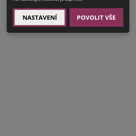
NASTAVENÍ
POVOLIT VŠE