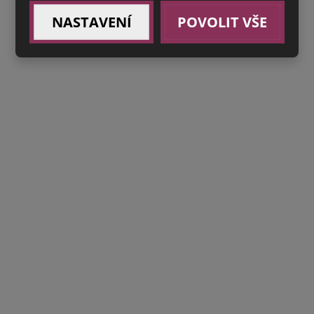
NASTAVENÍ
POVOLIT VŠE