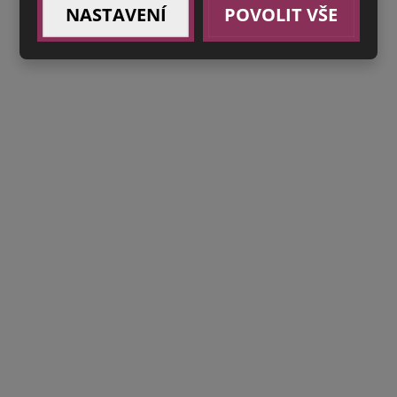
NASTAVENÍ
POVOLIT VŠE