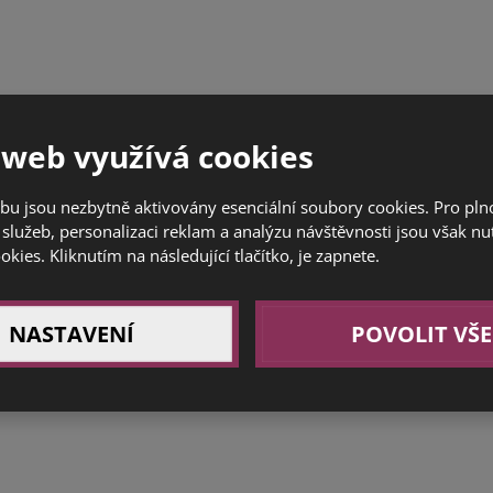
 web využívá cookies
bu jsou nezbytně aktivovány esenciální soubory cookies. Pro pl
služeb, personalizaci reklam a analýzu návštěvnosti jsou však nu
ookies. Kliknutím na následující tlačítko, je zapnete.
NASTAVENÍ
POVOLIT VŠE