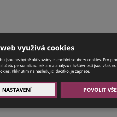
 web využívá cookies
bu jsou nezbytně aktivovány esenciální soubory cookies. Pro pl
služeb, personalizaci reklam a analýzu návštěvnosti jsou však nu
ookies. Kliknutím na následující tlačítko, je zapnete.
NASTAVENÍ
POVOLIT VŠE