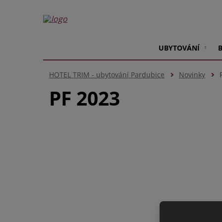
UBYTOVÁNÍ
HOTEL TRIM - ubytování Pardubice
Novinky
PF 2023