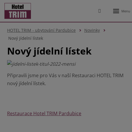
Rozbale
Vyhledávání
menu
HOTEL TRIM - ubytování Pardubice
Novinky
Nový jídelní lístek
Nový jídelní lístek
Připravili jsme pro Vás v naší Restauraci HOTEL TRIM
nový jídelní lístek.
Restaurace Hotel TRIM Pardubice