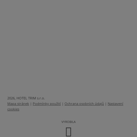
2026, HOTEL TRIM s.r.o.
Mapa stránek
|
Podmínky použití
|
Ochrana osobních údajů
|
Nastavení
cookies
VYROBILA