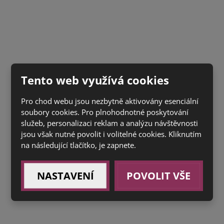
Tento web využívá cookies
Pro chod webu jsou nezbytně aktivovány esenciální
soubory cookies. Pro plnohodnotné poskytování
služeb, personalizaci reklam a analýzu návštěvnosti
jsou však nutné povolit i volitelné cookies. Kliknutím
na následující tlačítko, je zapnete.
NASTAVENÍ
POVOLIT VŠE