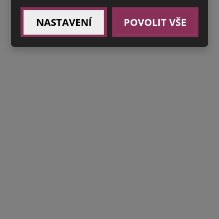
NASTAVENÍ
POVOLIT VŠE