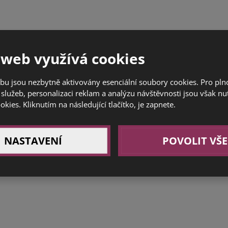
 web využívá cookies
bu jsou nezbytně aktivovány esenciální soubory cookies. Pro pl
služeb, personalizaci reklam a analýzu návštěvnosti jsou však nu
ookies. Kliknutím na následující tlačítko, je zapnete.
NASTAVENÍ
POVOLIT VŠE