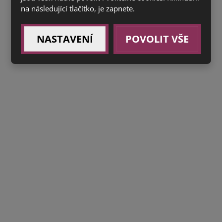
na následující tlačítko, je zapnete.
NASTAVENÍ
POVOLIT VŠE